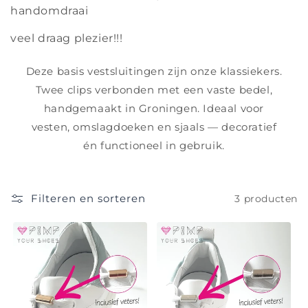
handomdraai
veel draag plezier!!!
Deze basis vestsluitingen zijn onze klassiekers.
Twee clips verbonden met een vaste bedel,
handgemaakt in Groningen. Ideaal voor
vesten, omslagdoeken en sjaals — decoratief
én functioneel in gebruik.
Filteren en sorteren
3 producten