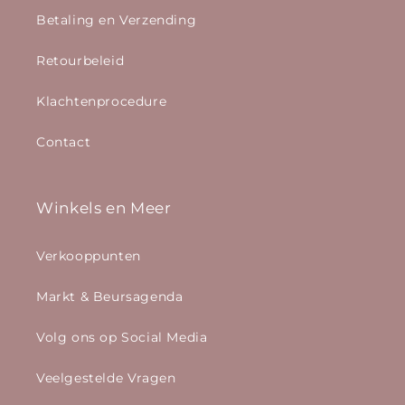
Betaling en Verzending
Retourbeleid
Klachtenprocedure
Contact
Winkels en Meer
Verkooppunten
Markt & Beursagenda
Volg ons op Social Media
Veelgestelde Vragen