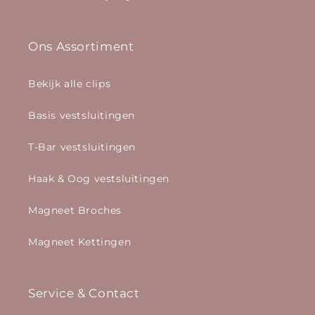
Ons Assortiment
Bekijk alle clips
Basis vestsluitingen
T-Bar vestsluitingen
Haak & Oog vestsluitingen
Magneet Broches
Magneet Kettingen
Service & Contact