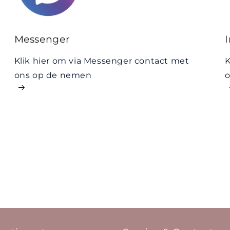
Messenger
Klik hier om via Messenger contact met
K
ons op de nemen