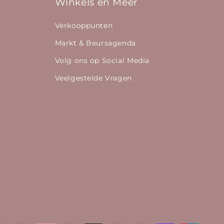
Winkels en Meer
Verkooppunten
Markt & Beursagenda
Volg ons op Social Media
Veelgestelde Vragen