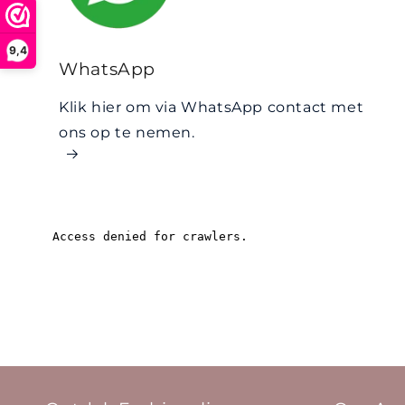
9,4
WhatsApp
Klik hier om via WhatsApp contact met
ons op te nemen.