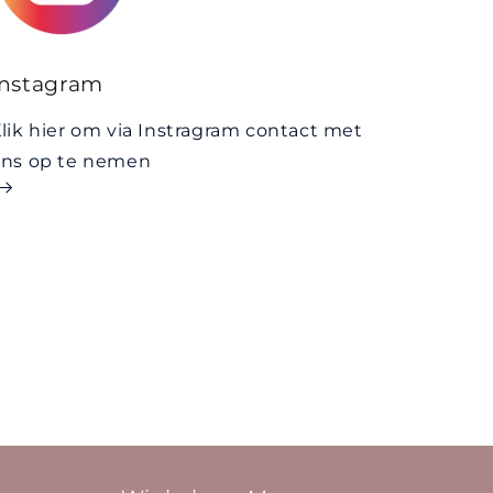
Instagram
lik hier om via Instragram contact met
ons op te nemen