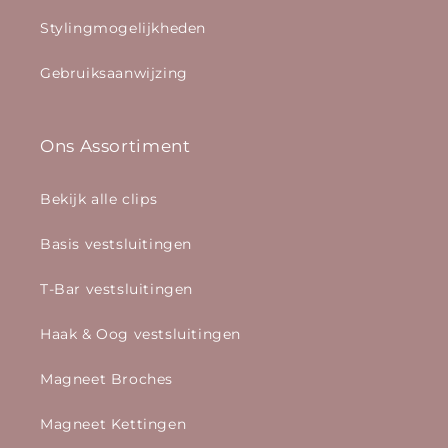
Stylingmogelijkheden
Gebruiksaanwijzing
Ons Assortiment
Bekijk alle clips
Basis vestsluitingen
T-Bar vestsluitingen
Haak & Oog vestsluitingen
Magneet Broches
Magneet Kettingen