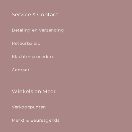
Service & Contact
Betaling en Verzending
Retourbeleid
Klachtenprocedure
Contact
Winkels en Meer
Verkooppunten
Markt & Beursagenda