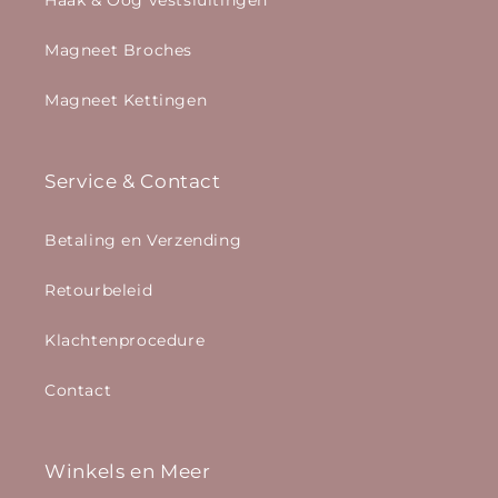
Haak & Oog vestsluitingen
Magneet Broches
Magneet Kettingen
Service & Contact
Betaling en Verzending
Retourbeleid
Klachtenprocedure
Contact
Winkels en Meer