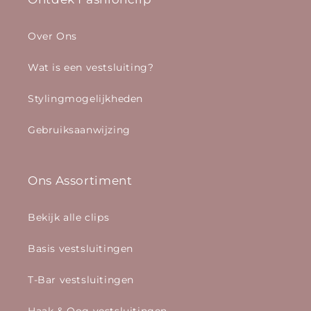
Over Ons
Wat is een vestsluiting?
Stylingmogelijkheden
Gebruiksaanwijzing
Ons Assortiment
Bekijk alle clips
Basis vestsluitingen
T-Bar vestsluitingen