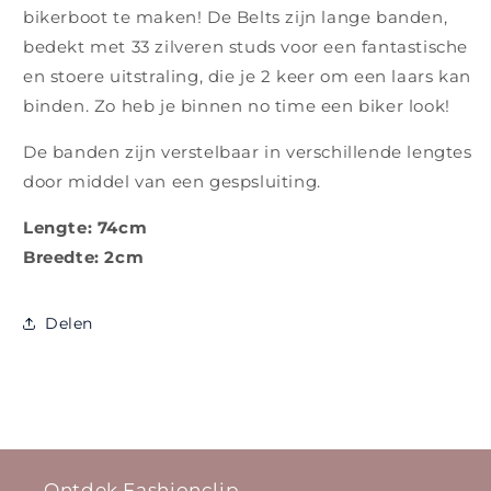
bikerboot te maken! De Belts zijn lange banden,
bedekt met 33 zilveren studs voor een fantastische
en stoere uitstraling, die je 2 keer om een laars kan
binden. Zo heb je binnen no time een biker look!
De banden zijn verstelbaar in verschillende lengtes
door middel van een gespsluiting.
Lengte: 74cm
Breedte: 2cm
Delen
Ontdek Fashionclip