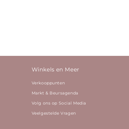
Winkels en Meer
Verkooppunten
Markt & Beursagenda
Volg ons op Social Media
Veelgestelde Vragen