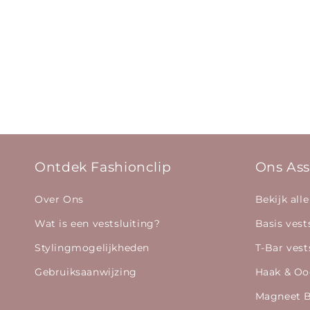
Ontdek Fashionclip
Ons Ass
Over Ons
Bekijk alle
Wat is een vestsluiting?
Basis vest
Stylingmogelijkheden
T-Bar vest
Gebruiksaanwijzing
Haak & Oo
Magneet 