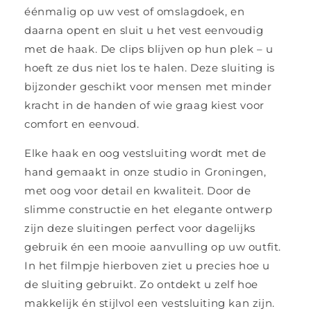
éénmalig op uw vest of omslagdoek, en
daarna opent en sluit u het vest eenvoudig
met de haak. De clips blijven op hun plek – u
hoeft ze dus niet los te halen. Deze sluiting is
bijzonder geschikt voor mensen met minder
kracht in de handen of wie graag kiest voor
comfort en eenvoud.
Elke haak en oog vestsluiting wordt met de
hand gemaakt in onze studio in Groningen,
met oog voor detail en kwaliteit. Door de
slimme constructie en het elegante ontwerp
zijn deze sluitingen perfect voor dagelijks
gebruik én een mooie aanvulling op uw outfit.
In het filmpje hierboven ziet u precies hoe u
de sluiting gebruikt. Zo ontdekt u zelf hoe
makkelijk én stijlvol een vestsluiting kan zijn.