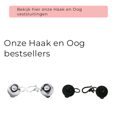
Bekijk hier onze Haak en Oog
vestsluitingen
Onze Haak en Oog
bestsellers