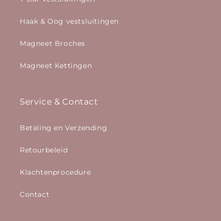
Haak & Oog vestsluitingen
Magneet Broches
Magneet Kettingen
Service & Contact
Betaling en Verzending
Retourbeleid
Klachtenprocedure
Contact