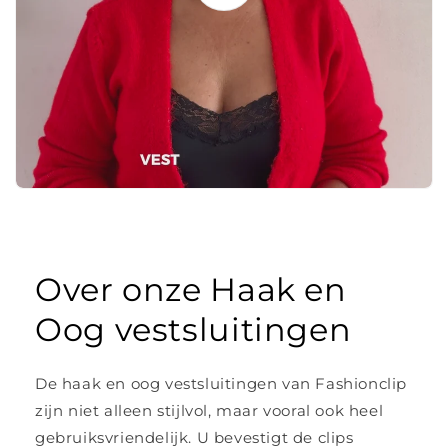
Over onze Haak en
Oog vestsluitingen
De haak en oog vestsluitingen van Fashionclip
zijn niet alleen stijlvol, maar vooral ook heel
gebruiksvriendelijk. U bevestigt de clips