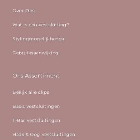
Over Ons
Wat is een vestsluiting?
Stylingmogelijkheden
Gebruiksaanwijzing
Ons Assortiment
Bekijk alle clips
Basis vestsluitingen
T-Bar vestsluitingen
Haak & Oog vestsluitingen