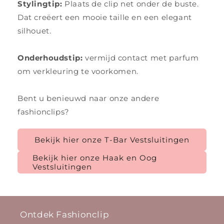
Stylingtip:
Plaats de clip net onder de buste.
Dat creëert een mooie taille en een elegant
silhouet.
Onderhoudstip:
vermijd contact met parfum
om verkleuring te voorkomen.
Bent u benieuwd naar onze andere
fashionclips?
Bekijk hier onze T-Bar Vestsluitingen
Bekijk hier onze Haak en Oog
Vestsluitingen
Ontdek Fashionclip