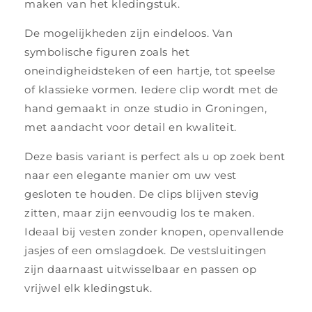
maken van het kledingstuk.
De mogelijkheden zijn eindeloos. Van
symbolische figuren zoals het
oneindigheidsteken of een hartje, tot speelse
of klassieke vormen. Iedere clip wordt met de
hand gemaakt in onze studio in Groningen,
met aandacht voor detail en kwaliteit.
Deze basis variant is perfect als u op zoek bent
naar een elegante manier om uw vest
gesloten te houden. De clips blijven stevig
zitten, maar zijn eenvoudig los te maken.
Ideaal bij vesten zonder knopen, openvallende
jasjes of een omslagdoek. De vestsluitingen
zijn daarnaast uitwisselbaar en passen op
vrijwel elk kledingstuk.