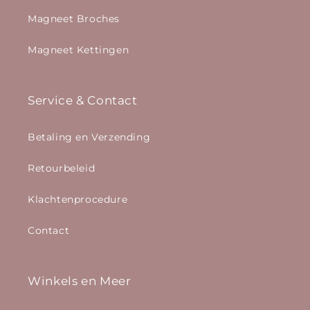
Magneet Broches
Magneet Kettingen
Service & Contact
Betaling en Verzending
Retourbeleid
Klachtenprocedure
Contact
Winkels en Meer