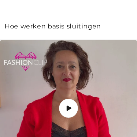
Hoe werken basis sluitingen