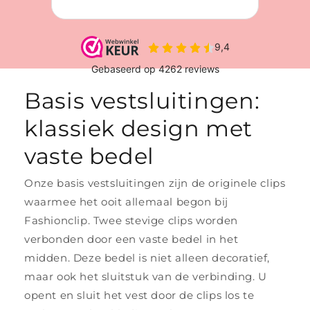
Basis vestsluitingen:
klassiek design met
vaste bedel
Onze basis vestsluitingen zijn de originele clips
waarmee het ooit allemaal begon bij
Fashionclip. Twee stevige clips worden
verbonden door een vaste bedel in het
midden. Deze bedel is niet alleen decoratief,
maar ook het sluitstuk van de verbinding. U
opent en sluit het vest door de clips los te