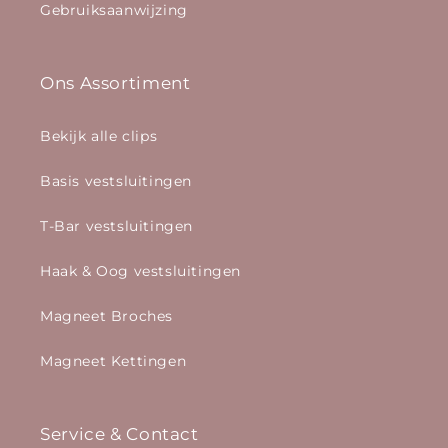
Gebruiksaanwijzing
Ons Assortiment
Bekijk alle clips
Basis vestsluitingen
T-Bar vestsluitingen
Haak & Oog vestsluitingen
Magneet Broches
Magneet Kettingen
Service & Contact