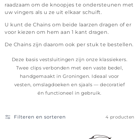
raadzaam om de knoopjes te ondersteunen met
uw vingers als u ze uit elkaar schuift.
U kunt de Chains om beide laarzen dragen of er
voor kiezen om hem aan 1 kant dragen.
De Chains zijn daarom ook per stuk te bestellen.
Deze basis vestsluitingen zijn onze klassiekers.
Twee clips verbonden met een vaste bedel,
handgemaakt in Groningen. Ideaal voor
vesten, omslagdoeken en sjaals — decoratief
én functioneel in gebruik.
Filteren en sorteren
4 producten