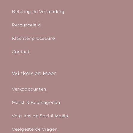
Betaling en Verzending
Retourbeleid
Klachtenprocedure
Contact
Winkels en Meer
Verkooppunten
Markt & Beursagenda
Volg ons op Social Media
Veelgestelde Vragen