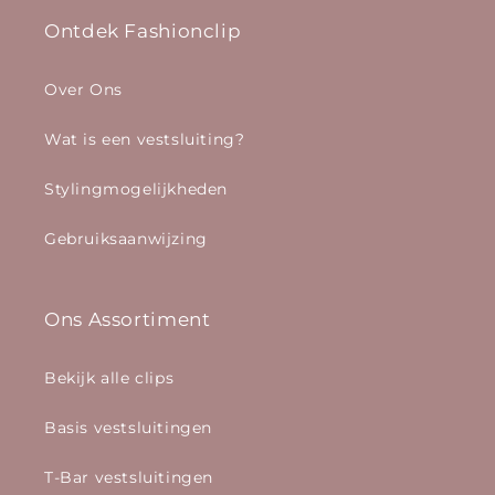
Ontdek Fashionclip
Over Ons
Wat is een vestsluiting?
Stylingmogelijkheden
Gebruiksaanwijzing
Ons Assortiment
Bekijk alle clips
Basis vestsluitingen
T-Bar vestsluitingen