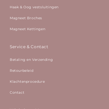
Haak & Oog vestsluitingen
Magneet Broches
Magneet Kettingen
Service & Contact
Betaling en Verzending
Retourbeleid
Klachtenprocedure
Contact