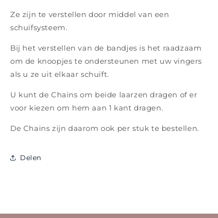
Ze zijn te verstellen door middel van een
schuifsysteem.
Bij het verstellen van de bandjes is het raadzaam
om de knoopjes te ondersteunen met uw vingers
als u ze uit elkaar schuift.
U kunt de Chains om beide laarzen dragen of er
voor kiezen om hem aan 1 kant dragen.
De Chains zijn daarom ook per stuk te bestellen.
Delen