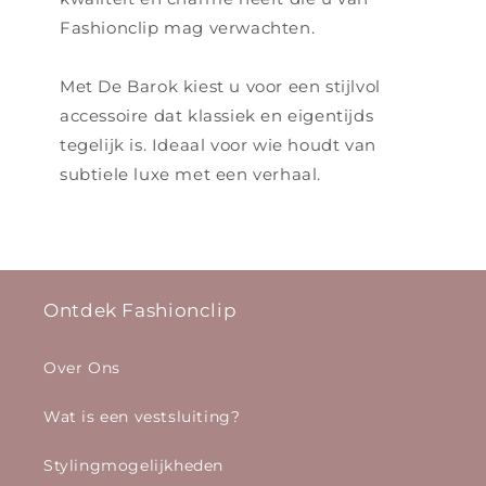
Fashionclip mag verwachten.
Met De Barok kiest u voor een stijlvol
accessoire dat klassiek en eigentijds
tegelijk is. Ideaal voor wie houdt van
subtiele luxe met een verhaal.
Ontdek Fashionclip
Over Ons
Wat is een vestsluiting?
Stylingmogelijkheden