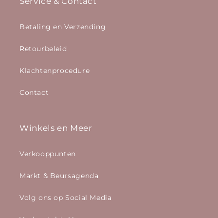
Service & Contact
Betaling en Verzending
Retourbeleid
Klachtenprocedure
Contact
Winkels en Meer
Verkooppunten
Markt & Beursagenda
Volg ons op Social Media