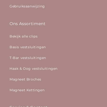
Gebruiksaanwijzing
Ons Assortiment
Bekijk alle clips
Basis vestsluitingen
T-Bar vestsluitingen
Haak & Oog vestsluitingen
Magneet Broches
Magneet Kettingen