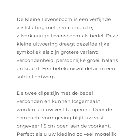
De Kleine Levensboom is een verfijnde
vestsluiting met een compacte,
zilverkleurige levensboom als bedel. Deze
kleine uitvoering draagt dezelfde rijke
symboliek als zijn grotere variant:
verbondenheid, persoonlijke groei, balans
en kracht. Een betekenisvol detail in een
subtiel ontwerp.
De twee clips zijn met de bedel
verbonden en kunnen losgemaakt
worden om uw vest te openen. Door de
compacte vormgeving blijft uw vest
ongeveer 1,5 cm open aan de voorkant.
Perfect als u uw kleding zo veel mogelijk