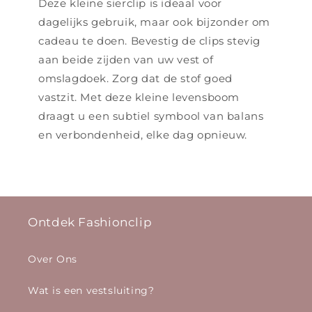
Deze kleine sierclip is ideaal voor
dagelijks gebruik, maar ook bijzonder om
cadeau te doen. Bevestig de clips stevig
aan beide zijden van uw vest of
omslagdoek. Zorg dat de stof goed
vastzit. Met deze kleine levensboom
draagt u een subtiel symbool van balans
en verbondenheid, elke dag opnieuw.
Ontdek Fashionclip
Over Ons
Wat is een vestsluiting?