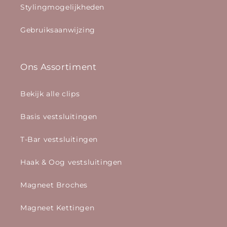
Stylingmogelijkheden
Gebruiksaanwijzing
Ons Assortiment
Bekijk alle clips
Basis vestsluitingen
T-Bar vestsluitingen
Haak & Oog vestsluitingen
Magneet Broches
Magneet Kettingen