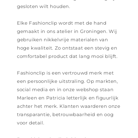
gesloten wilt houden.
Elke Fashionclip wordt met de hand
gemaakt in ons atelier in Groningen. Wij
gebruiken nikkelvrije materialen van
hoge kwaliteit. Zo ontstaat een stevig en
comfortabel product dat lang mooi blijft.
Fashionclip is een vertrouwd merk met
een persoonlijke uitstraling. Op markten,
social media en in onze webshop staan
Marleen en Patricia letterlijk en figuurlijk
achter het merk. Klanten waarderen onze
transparantie, betrouwbaarheid en oog
voor detail.