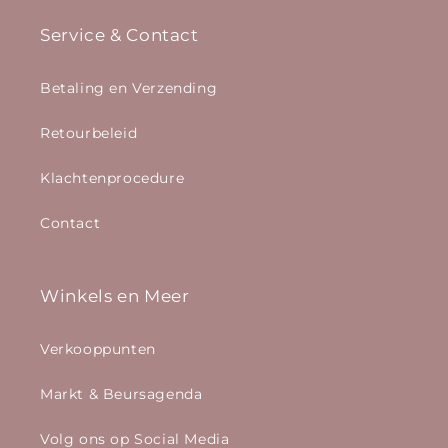
Service & Contact
Betaling en Verzending
Retourbeleid
Klachtenprocedure
Contact
Winkels en Meer
Verkooppunten
Markt & Beursagenda
Volg ons op Social Media