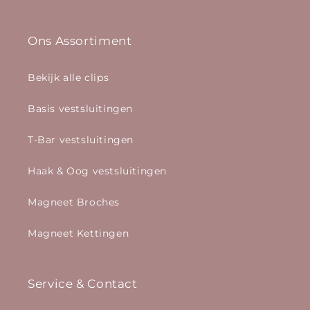
Ons Assortiment
Bekijk alle clips
Basis vestsluitingen
T-Bar vestsluitingen
Haak & Oog vestsluitingen
Magneet Broches
Magneet Kettingen
Service & Contact