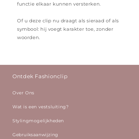
functie elkaar kunnen versterken.
Of u deze clip nu draagt als sieraad of als
symbool: hij voegt karakter toe, zonder
woorden.
Ontdek Fashionclip
Over Ons
Wat is een vestsluiting?
Stylingmogelijkheden
Gebruiksaanwijzing