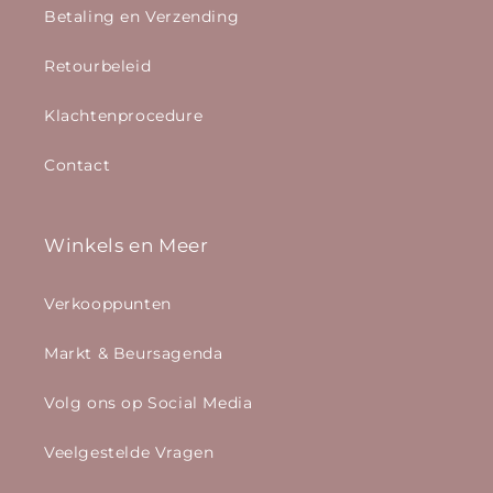
Betaling en Verzending
Retourbeleid
Klachtenprocedure
Contact
Winkels en Meer
Verkooppunten
Markt & Beursagenda
Volg ons op Social Media
Veelgestelde Vragen