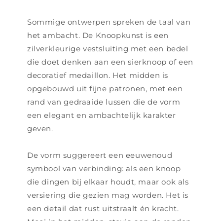
Sommige ontwerpen spreken de taal van
het ambacht. De Knoopkunst is een
zilverkleurige vestsluiting met een bedel
die doet denken aan een sierknoop of een
decoratief medaillon. Het midden is
opgebouwd uit fijne patronen, met een
rand van gedraaide lussen die de vorm
een elegant en ambachtelijk karakter
geven.
De vorm suggereert een eeuwenoud
symbool van verbinding: als een knoop
die dingen bij elkaar houdt, maar ook als
versiering die gezien mag worden. Het is
een detail dat rust uitstraalt én kracht.