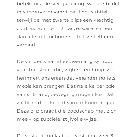
betekenis. De sierlijk opengewerkte bedel
in vlindervorm vangt het licht subtiel,
terwijl de mat zwarte clips een krachtig
contrast vormen. Dit accessoire is meer
dan alleen functioneel – het vertelt een
verhaal.
De vlinder staat al eeuwenlang symbool
voor transformatie, vrijheid en hoop. Ze
herinnert ons eraan dat verandering iets
moois kan brengen. Dat na elke periode
van stilstand, beweging mogelijk is. Dat
zachtheid en kracht samen kunnen gaan.
Deze clip draagt die boodschap met zich
mee – op subtiele, stijlvolle wijze.
De vestsluiting laat het vest ongeveer 3