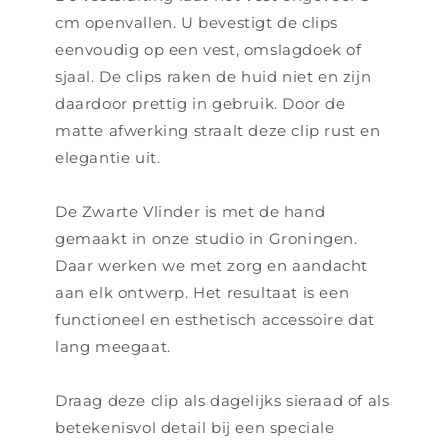
cm openvallen. U bevestigt de clips
eenvoudig op een vest, omslagdoek of
sjaal. De clips raken de huid niet en zijn
daardoor prettig in gebruik. Door de
matte afwerking straalt deze clip rust en
elegantie uit.
De Zwarte Vlinder is met de hand
gemaakt in onze studio in Groningen.
Daar werken we met zorg en aandacht
aan elk ontwerp. Het resultaat is een
functioneel en esthetisch accessoire dat
lang meegaat.
Draag deze clip als dagelijks sieraad of als
betekenisvol detail bij een speciale