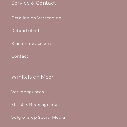
Service & Contact
Betaling en Verzending
Retourbeleid
Klachtenprocedure
Contact
Winkels en Meer
Verkooppunten
Markt & Beursagenda
Volg ons op Social Media