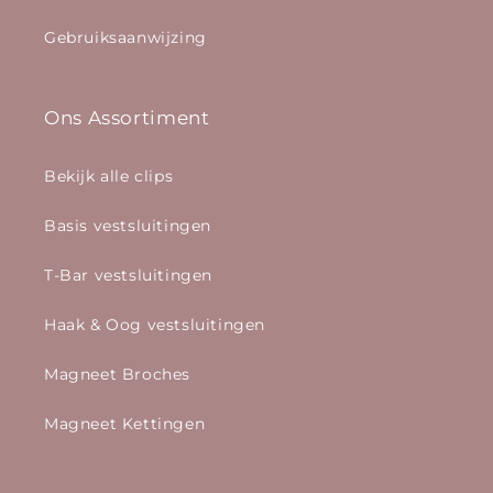
Gebruiksaanwijzing
Ons Assortiment
Bekijk alle clips
Basis vestsluitingen
T-Bar vestsluitingen
Haak & Oog vestsluitingen
Magneet Broches
Magneet Kettingen