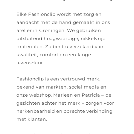
Elke Fashionclip wordt met zorg en
aandacht met de hand gemaakt in ons
atelier in Groningen. We gebruiken
uitsluitend hoogwaardige, nikkelvrije
materialen. Zo bent u verzekerd van
kwaliteit, comfort en een lange
levensduur.
Fashionclip is een vertrouwd merk,
bekend van markten, social media en
onze webshop. Marleen en Patricia – de
gezichten achter het merk – zorgen voor
herkenbaarheid en oprechte verbinding
met klanten.