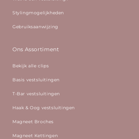
Stylingmogelijkheden
Gebruiksaanwijzing
Ons Assortiment
Bekijk alle clips
Basis vestsluitingen
T-Bar vestsluitingen
Haak & Oog vestsluitingen
Magneet Broches
Magneet Kettingen