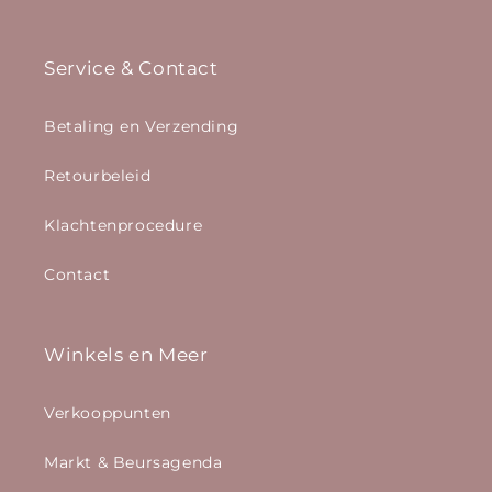
Service & Contact
Betaling en Verzending
Retourbeleid
Klachtenprocedure
Contact
Winkels en Meer
Verkooppunten
Markt & Beursagenda