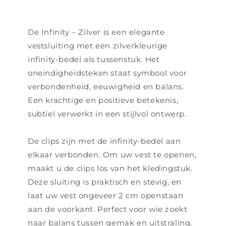
De Infinity – Zilver is een elegante
vestsluiting met een zilverkleurige
infinity-bedel als tussenstuk. Het
oneindigheidsteken staat symbool voor
verbondenheid, eeuwigheid en balans.
Een krachtige en positieve betekenis,
subtiel verwerkt in een stijlvol ontwerp.
De clips zijn met de infinity-bedel aan
elkaar verbonden. Om uw vest te openen,
maakt u de clips los van het kledingstuk.
Deze sluiting is praktisch en stevig, en
laat uw vest ongeveer 2 cm openstaan
aan de voorkant. Perfect voor wie zoekt
naar balans tussen gemak en uitstraling.