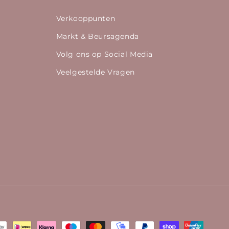
Verkooppunten
Markt & Beursagenda
Volg ons op Social Media
Veelgestelde Vragen