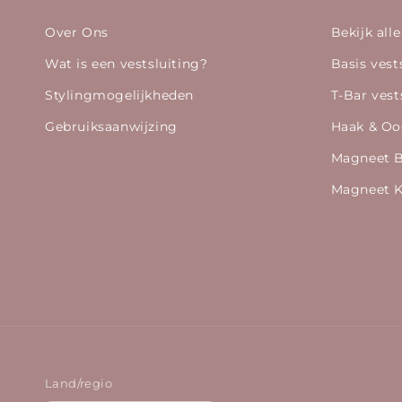
Over Ons
Bekijk alle
Wat is een vestsluiting?
Basis vest
Stylingmogelijkheden
T-Bar vest
Gebruiksaanwijzing
Haak & Oo
Magneet 
Magneet K
Land/regio