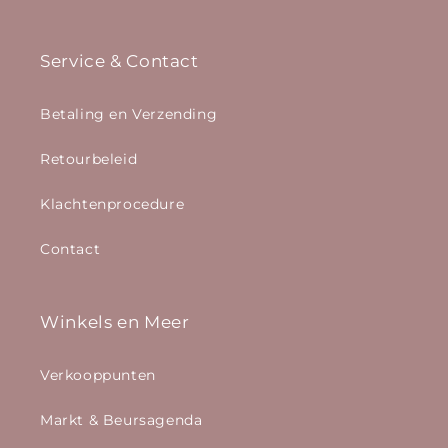
Service & Contact
Betaling en Verzending
Retourbeleid
Klachtenprocedure
Contact
Winkels en Meer
Verkooppunten
Markt & Beursagenda