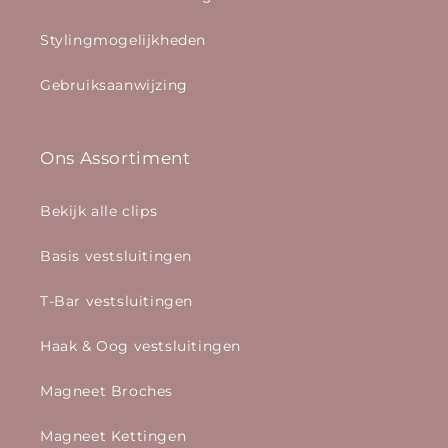
Stylingmogelijkheden
Gebruiksaanwijzing
Ons Assortiment
Bekijk alle clips
Basis vestsluitingen
T-Bar vestsluitingen
Haak & Oog vestsluitingen
Magneet Broches
Magneet Kettingen