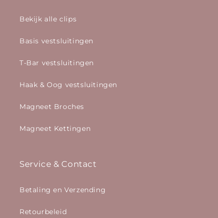
Bekijk alle clips
Basis vestsluitingen
T-Bar vestsluitingen
Haak & Oog vestsluitingen
Magneet Broches
Magneet Kettingen
Service & Contact
Betaling en Verzending
Retourbeleid