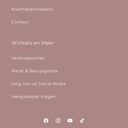
Klachtenprocedure
Contact
Winkels en Meer
Verkooppunten
Markt & Beursagenda
Volg ons op Social Media
Veelgestelde Vragen
Facebook
Instagram
YouTube
TikTok