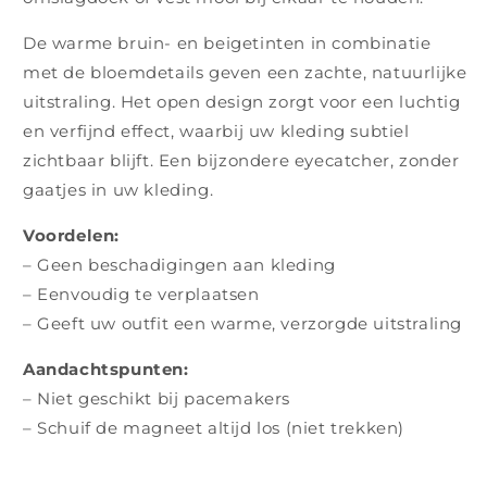
De warme bruin- en beigetinten in combinatie
met de bloemdetails geven een zachte, natuurlijke
uitstraling. Het open design zorgt voor een luchtig
en verfijnd effect, waarbij uw kleding subtiel
zichtbaar blijft. Een bijzondere eyecatcher, zonder
gaatjes in uw kleding.
Voordelen:
– Geen beschadigingen aan kleding
– Eenvoudig te verplaatsen
– Geeft uw outfit een warme, verzorgde uitstraling
Aandachtspunten:
– Niet geschikt bij pacemakers
– Schuif de magneet altijd los (niet trekken)