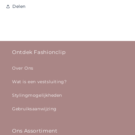
Delen
Ontdek Fashionclip
Over Ons
Wat is een vestsluiting?
Stylingmogelijkheden
Gebruiksaanwijzing
Ons Assortiment