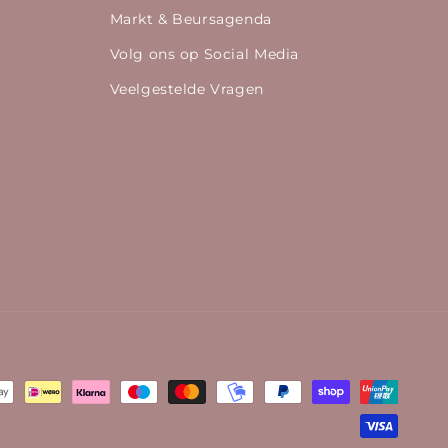
Markt & Beursagenda
Volg ons op Social Media
Veelgestelde Vragen